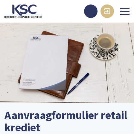
Aanvraagformulier retail
krediet