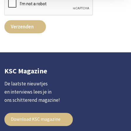
Verzenden
KSC Magazine
De laatste nieuwtjes
en interviews lees je in
ons schitterend magazine!
Download KSC magazine