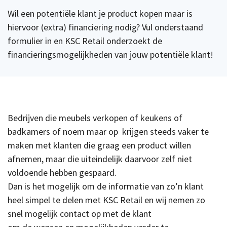
Wil een potentiële klant je product kopen maar is
hiervoor (extra) financiering nodig? Vul onderstaand
formulier in en KSC Retail onderzoekt de
financieringsmogelijkheden van jouw potentiële klant!
Bedrijven die meubels verkopen of keukens of
badkamers of noem maar op krijgen steeds vaker te
maken met klanten die graag een product willen
afnemen, maar die uiteindelijk daarvoor zelf niet
voldoende hebben gespaard.
Dan is het mogelijk om de informatie van zo’n klant
heel simpel te delen met KSC Retail en wij nemen zo
snel mogelijk contact op met de klant