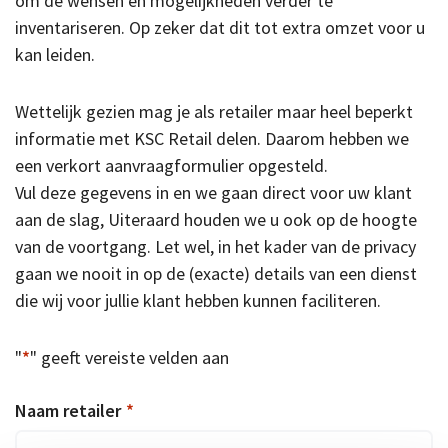
om de wensen en mogelijkheden verder te
inventariseren. Op zeker dat dit tot extra omzet voor u
kan leiden.
Wettelijk gezien mag je als retailer maar heel beperkt
informatie met KSC Retail delen. Daarom hebben we
een verkort aanvraagformulier opgesteld.
Vul deze gegevens in en we gaan direct voor uw klant
aan de slag, Uiteraard houden we u ook op de hoogte
van de voortgang. Let wel, in het kader van de privacy
gaan we nooit in op de (exacte) details van een dienst
die wij voor jullie klant hebben kunnen faciliteren.
"
*
" geeft vereiste velden aan
Naam retailer
*