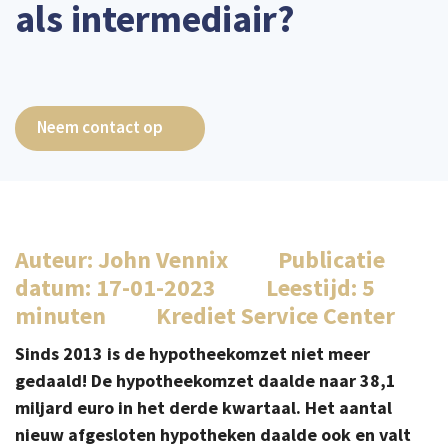
als intermediair?
Neem contact op
Auteur: John Vennix Publicatie
datum: 17-01-2023 Leestijd: 5
minuten Krediet Service Center
Sinds 2013 is de hypotheekomzet niet meer
gedaald! De hypotheekomzet daalde naar 38,1
miljard euro in het derde kwartaal. Het aantal
nieuw afgesloten hypotheken daalde ook en valt