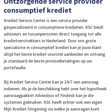
Ontzorgende service provider
consumptief krediet
Krediet Service Center is een service provider
gespecialiseerd in consumptieve kredieten. KSC biedt
adviseurs en tussenpersonen direct toegang tot alle
kredietverstrekkers in Nederland. Door ons grote
specialisme in consumptief krediet kan je jouw klant
altijd het beste krediet voorstel aanbieden en ontvang
je standaard de beste provisiebetalingen op uw
portefeuille.
Bij Krediet Service Center kan je 24/7 een aanvraag
indienen. Als je de beschikking hebt over het hypotheek
aanvraagpakket Adviesbox of Findesk kan je die
systemen gebruiken. KSC heeft echter ook een eigen
Mijn Krediet Omgeving via welke je aanvragen kunt